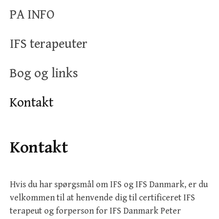
PA INFO
IFS terapeuter
Bog og links
Kontakt
Kontakt
Hvis du har spørgsmål om IFS og IFS Danmark, er du
velkommen til at henvende dig til certificeret IFS
terapeut og forperson for IFS Danmark Peter